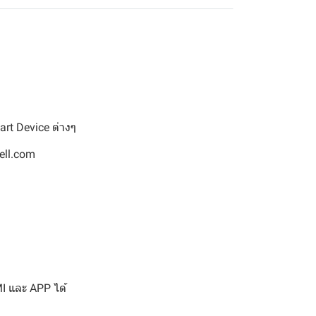
art Device ต่างๆ
well.com
I และ APP ได้