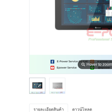
⚲
Hover to zoo
รายละเอียดสินค้า
ดาวน์โหลด