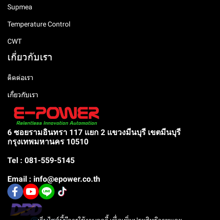
Supmea
Temperature Control
CWT
เกี่ยวกับเรา
ติดต่อเรา
เกี่ยวกับเรา
6 ซอยรามอินทรา 117 แยก 2 แขวงมีนบุรี เขตมีนบุรี
กรุงเทพมหานคร 10510
Tel : 081-559-5145
Email : info@epower.co.th