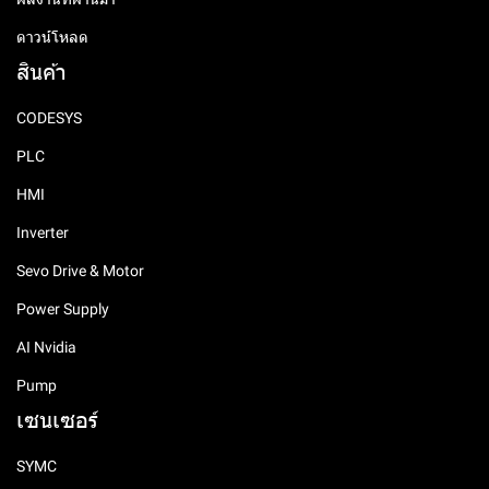
ดาวน์โหลด
สินค้า
CODESYS
PLC
HMI
Inverter
Sevo Drive & Motor
Power Supply
AI Nvidia
Pump
เซนเซอร์
SYMC