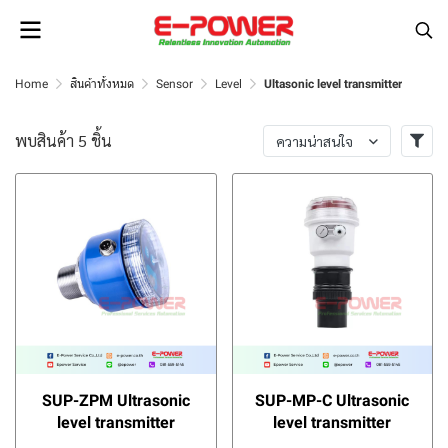
Home
สินค้าทั้งหมด
Sensor
Level
Ultasonic level transmitter
พบสินค้า 5 ชิ้น
ความน่าสนใจ
SUP-ZPM Ultrasonic
SUP-MP-C Ultrasonic
level transmitter
level transmitter