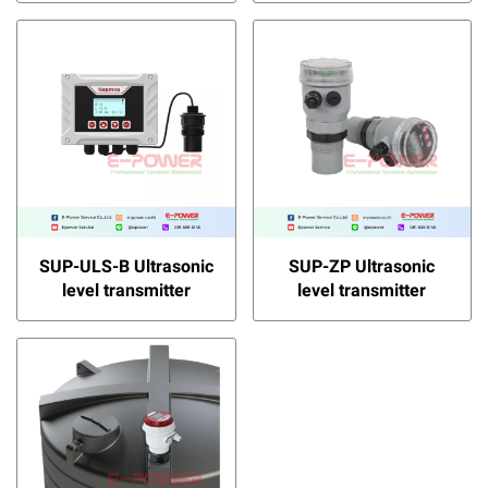
SUP-ULS-B Ultrasonic
SUP-ZP Ultrasonic
level transmitter
level transmitter