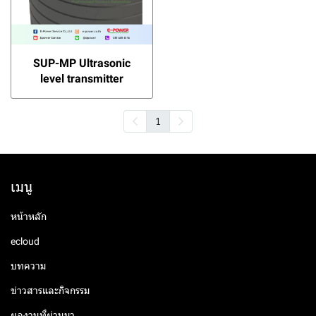
SUP-MP Ultrasonic
level transmitter
1
เมนู
หน้าหลัก
ecloud
บทความ
ข่าวสารและกิจกรรม
ผลงานที่ผ่านมา