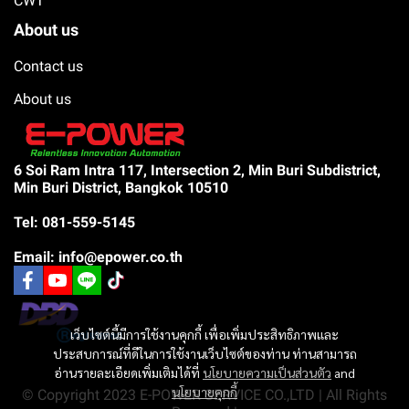
CWT
About us
Contact us
About us
6 Soi Ram Intra 117, Intersection 2, Min Buri Subdistrict,
Min Buri District, Bangkok 10510
Tel: 081-559-5145
Email: info@epower.co.th
เว็บไซต์นี้มีการใช้งานคุกกี้ เพื่อเพิ่มประสิทธิภาพและ
ประสบการณ์ที่ดีในการใช้งานเว็บไซต์ของท่าน ท่านสามารถ
อ่านรายละเอียดเพิ่มเติมได้ที่
นโยบายความเป็นส่วนตัว
and
นโยบายคุกกี้
© Copyright 2023 E-POWER SERVICE CO.,LTD | All Rights