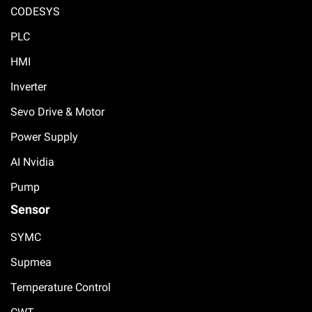
CODESYS
PLC
HMI
Inverter
Sevo Drive & Motor
Power Supply
AI Nvidia
Pump
Sensor
SYMC
Supmea
Temperature Control