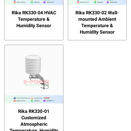
Rika RK330-04 HVAC
Rika RK330-02 Wall-
Temperature &
mounted Ambient
Humidity Sensor
Temperature &
Humidity Sensor
Rika RK330-01
Customized
Atmospheric
Temperature, Humidity