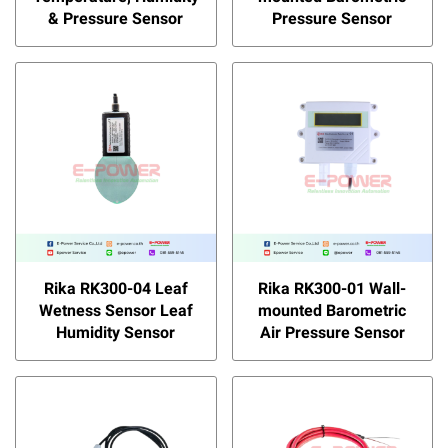
& Pressure Sensor
Pressure Sensor
Rika RK300-04 Leaf
Rika RK300-01 Wall-
Wetness Sensor Leaf
mounted Barometric
Humidity Sensor
Air Pressure Sensor