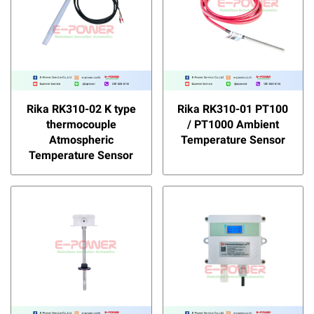
Rika RK310-02 K type
Rika RK310-01 PT100
thermocouple
/ PT1000 Ambient
Atmospheric
Temperature Sensor
Temperature Sensor