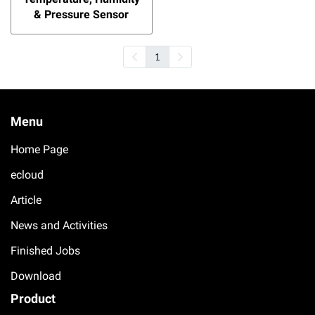
& Pressure Sensor
1
Menu
Home Page
ecloud
Article
News and Activities
Finished Jobs
Download
Product