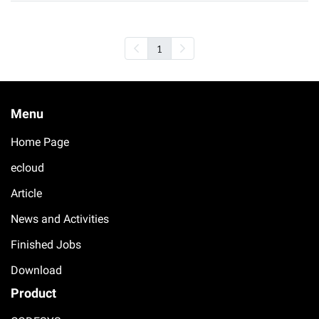
1
Menu
Home Page
ecloud
Article
News and Activities
Finished Jobs
Download
Product