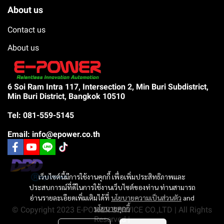
About us
Contact us
About us
6 Soi Ram Intra 117, Intersection 2, Min Buri Subdistrict,
Min Buri District, Bangkok 10510
Tel: 081-559-5145
Email: info@epower.co.th
เว็บไซต์นี้มีการใช้งานคุกกี้ เพื่อเพิ่มประสิทธิภาพและ
ประสบการณ์ที่ดีในการใช้งานเว็บไซต์ของท่าน ท่านสามารถ
อ่านรายละเอียดเพิ่มเติมได้ที่
นโยบายความเป็นส่วนตัว
and
นโยบายคุกกี้
© Copyright 2023 E-POWER SERVICE CO.,LTD | All Rights
Reserved |