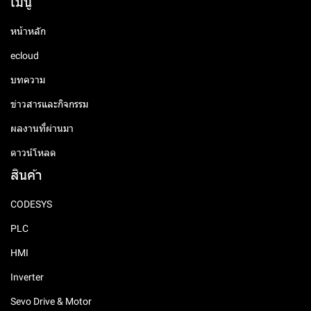
เมนู
หน้าหลัก
ecloud
บทความ
ข่าวสารและกิจกรรม
ผลงานที่ผ่านมา
ดาวน์โหลด
สินค้า
CODESYS
PLC
HMI
Inverter
Sevo Drive & Motor