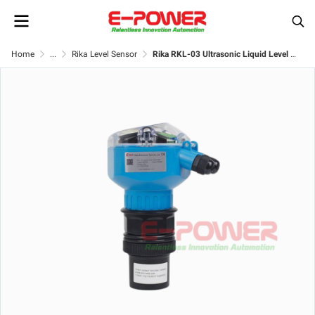
Home
...
Rika Level Sensor
Rika RKL-03 Ultrasonic Liquid Level Transmitter