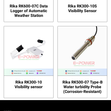
Rika RK600-07C Data
Rika RK300-10S
Logger of Automatic
Visibility Sensor
Weather Station
Rika RK300-10
Rika RK500-07 Type-B
Visibility sensor
Water turbidity Probe
(Corrosion-Resistant)