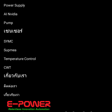
Power Supply
AI Nvidia
Pump
เซนเซอร์
SYMC
Supmea
Temperature Control
CWT
เกี่ยวกับเรา
ติดต่อเรา
เกี่ยวกับเรา