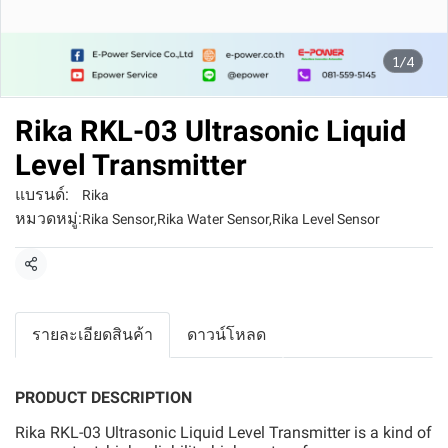
1/4
Rika RKL-03 Ultrasonic Liquid
Level Transmitter
แบรนด์:
Rika
หมวดหมู่:
Rika Sensor
,
Rika Water Sensor
,
Rika Level Sensor
แชร์
รายละเอียดสินค้า
ดาวน์โหลด
PRODUCT DESCRIPTION
Rika RKL-03 Ultrasonic Liquid Level Transmitter is a kind of