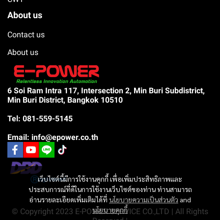
About us
Contact us
About us
6 Soi Ram Intra 117, Intersection 2, Min Buri Subdistrict,
Min Buri District, Bangkok 10510
Tel: 081-559-5145
Email: info@epower.co.th
เว็บไซต์นี้มีการใช้งานคุกกี้ เพื่อเพิ่มประสิทธิภาพและ
ประสบการณ์ที่ดีในการใช้งานเว็บไซต์ของท่าน ท่านสามารถ
อ่านรายละเอียดเพิ่มเติมได้ที่
นโยบายความเป็นส่วนตัว
and
นโยบายคุกกี้
© Copyright 2023 E-POWER SERVICE CO.,LTD | All Rights