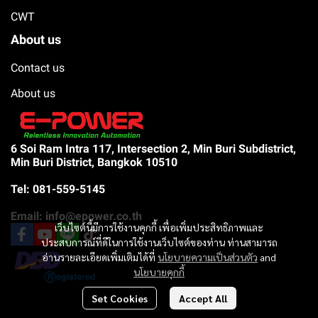
CWT
About us
Contact us
About us
6 Soi Ram Intra 117, Intersection 2, Min Buri Subdistrict,
Min Buri District, Bangkok 10510
Tel: 081-559-5145
Email: info@epower.co.th
เว็บไซต์นี้มีการใช้งานคุกกี้ เพื่อเพิ่มประสิทธิภาพและ
ประสบการณ์ที่ดีในการใช้งานเว็บไซต์ของท่าน ท่านสามารถ
อ่านรายละเอียดเพิ่มเติมได้ที่
นโยบายความเป็นส่วนตัว
and
นโยบายคุกกี้
Set Cookies
Accept All