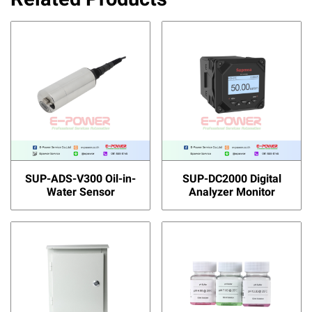
SUP-ADS-V300 Oil-in-
SUP-DC2000 Digital
Water Sensor
Analyzer Monitor