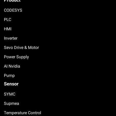
CODESYS
PLC
HMI
Inverter
Sevo Drive & Motor
Power Supply
AI Nvidia
Pump
Sensor
SYMC
Supmea
Temperature Control