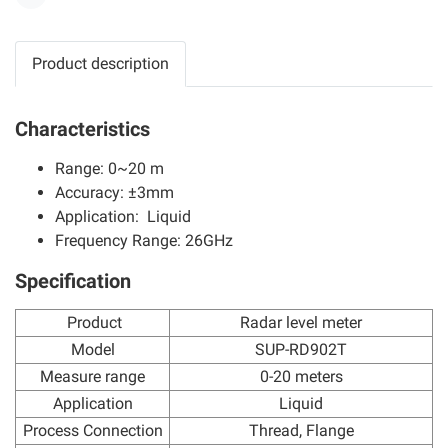
Share
Product description
Characteristics
Range: 0~20 m
Accuracy: ±3mm
Application: Liquid
Frequency Range: 26GHz
Specification
Product
Radar level meter
Model
SUP-RD902T
Measure range
0-20 meters
Application
Liquid
Process Connection
Thread, Flange