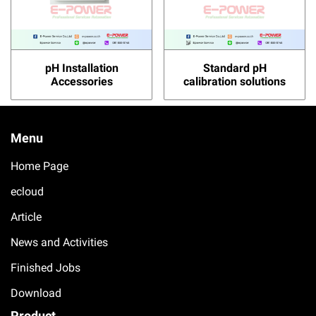
pH Installation
Standard pH
Accessories
calibration solutions
Menu
Home Page
ecloud
Article
News and Activities
Finished Jobs
Download
Product