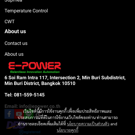
Temperature Control
CWT
About us
Contact us
About us
6 Soi Ram Intra 117, Intersection 2, Min Buri Subdistrict,
Min Buri District, Bangkok 10510
Tel: 081-559-5145
Email: info@epower.co.th
เว็บไซต์นี้มีการใช้งานคุกกี้ เพื่อเพิ่มประสิทธิภาพและ
ประสบการณ์ที่ดีในการใช้งานเว็บไซต์ของท่าน ท่านสามารถ
อ่านรายละเอียดเพิ่มเติมได้ที่
นโยบายความเป็นส่วนตัว
and
นโยบายคุกกี้