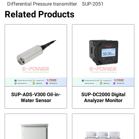
Differential Pressure transmitter
SUP-2051
Related Products
SUP-ADS-V300 Oil-in-
SUP-DC2000 Digital
Water Sensor
Analyzer Monitor