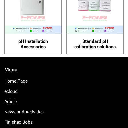
pH Installation
Standard pH
Accessories
calibration solutions
Menu
Home Page
ecloud
Article
News and Activities
Finished Jobs