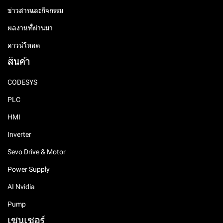
ข่าวสารและกิจกรรม
ผลงานที่ผ่านมา
ดาวน์โหลด
สินค้า
CODESYS
PLC
HMI
Inverter
Sevo Drive & Motor
Power Supply
AI Nvidia
Pump
เซนเซอร์