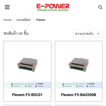
Home
แบรนด์สินค้า
Flexem
พบสินค้า 69 ชิ้น
ความน่าสนใจ
Flexem F5-BSC01
Flexem F5-BA0200B