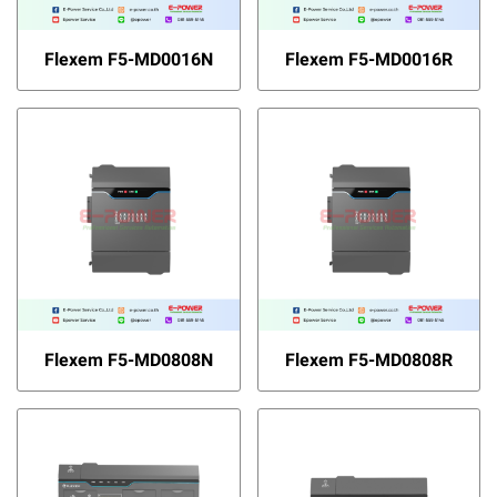
Flexem F5-MD0016N
Flexem F5-MD0016R
Flexem F5-MD0808N
Flexem F5-MD0808R