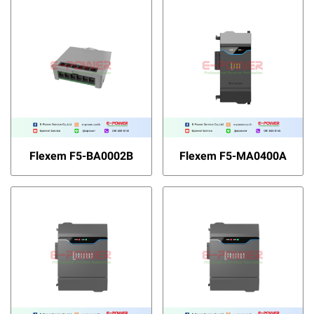
Flexem F5-BA0002B
Flexem F5-MA0400A