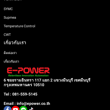
SYMC
Supmea
Temperature Control
CWT
เกี่ยวกับเรา
ติดต่อเรา
เกี่ยวกับเรา
6 ซอยรามอินทรา 117 แยก 2 แขวงมีนบุรี เขตมีนบุรี
กรุงเทพมหานคร 10510
Tel : 081-559-5145
Email : info@epower.co.th