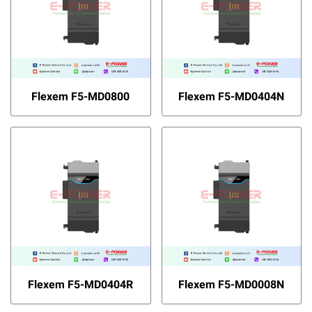
Flexem F5-MD0800
Flexem F5-MD0404N
Flexem F5-MD0404R
Flexem F5-MD0008N