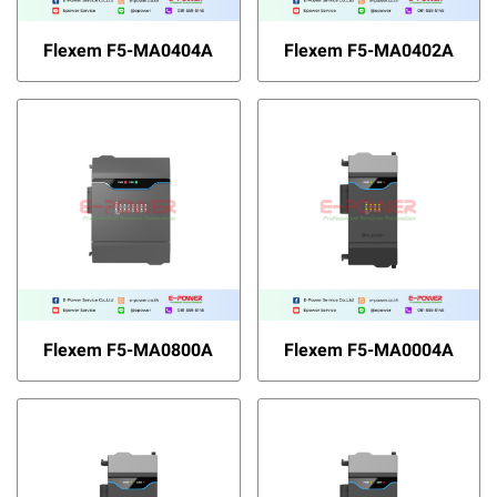
Flexem F5-MA0404A
Flexem F5-MA0402A
Flexem F5-MA0800A
Flexem F5-MA0004A